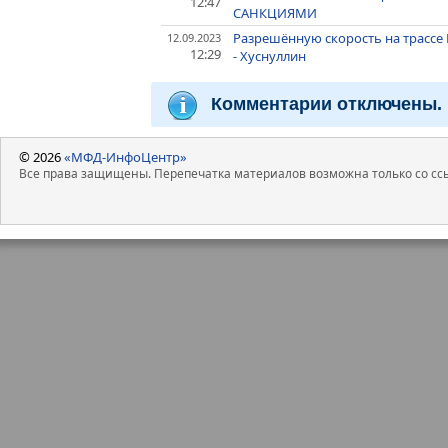
12:47
САНКЦИЯМИ
Разрешённую скорость на трассе 
12.09.2023
12:29
- Хуснуллин
Комментарии отключены.
© 2026
«МФД-ИнфоЦентр»
Все права защищены. Перепечатка материалов возможна только со ссы