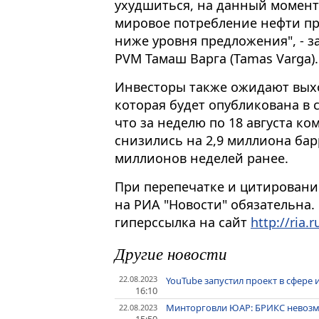
ухудшиться, на данный момент 
мировое потребление нефти пр
ниже уровня предложения", - з
PVM Тамаш Варга (Tamas Varga).
Инвесторы также ожидают вых
которая будет опубликована в 
что за неделю по 18 августа к
снизились на 2,9 миллиона бар
миллионов неделей ранее.
При перепечатке и цитировани
на РИА "Новости" обязательна.
гиперссылка на сайт
http://ria.r
Другие новости
22.08.2023
YouTube запустил проект в сфере
16:10
Минторговли ЮАР: БРИКС невозм
22.08.2023