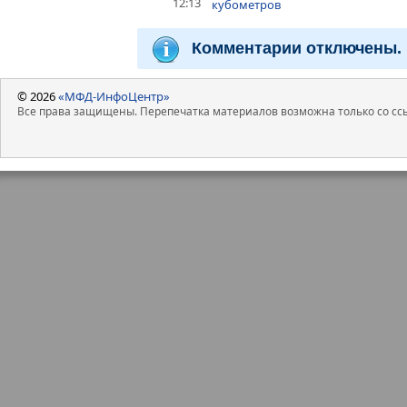
12:13
кубометров
Комментарии отключены.
© 2026
«МФД-ИнфоЦентр»
Все права защищены. Перепечатка материалов возможна только со ссы