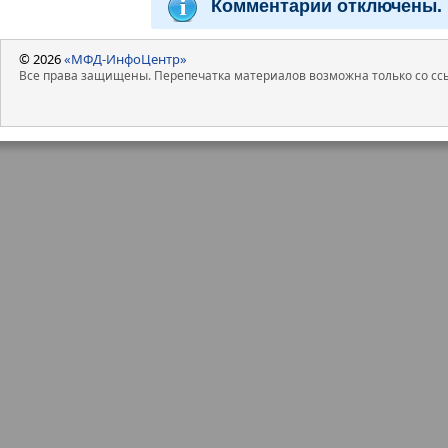
Комментарии отключены.
© 2026
«МФД-ИнфоЦентр»
Все права защищены. Перепечатка материалов возможна только со ссы