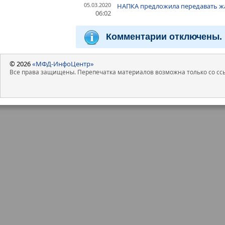
05.03.2020
НАПКА предложила передавать жа
06:02
Комментарии отключены.
© 2026
«МФД-ИнфоЦентр»
Все права защищены. Перепечатка материалов возможна только со ссы