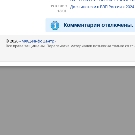
19.09.2019
Доля ипотеки в ВВП России к 2024
18:01
Комментарии отключены.
© 2026
«МФД-ИнфоЦентр»
Все права защищены. Перепечатка материалов возможна только со ссы