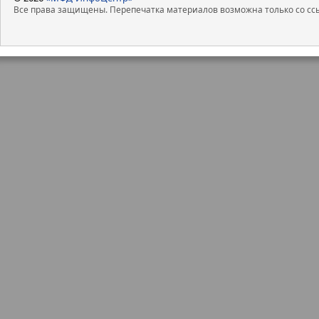
Все права защищены. Перепечатка материалов возможна только со ссы