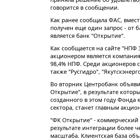
говорится в сообщении.
Как ранее сообщала ФАС, вмест
получен еще один запрос - от б
является банк "Открытие".
Как сообщается на сайте "НПФ 
акционером является компания
98,4% НПФ. Среди акционеров 
также "Русгидро", "Якутскэнерг
Во вторник Центробанк объяви
Открытие", в результате которы
созданного в этом году Фонда
сектора, станет главным акцио
"ФК Открытие" - коммерческий
результате интеграции более ч
масштаба. Клиентская база об