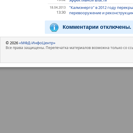
эффективной власти
"Калмэнерго" в 2012 году перекр
18.04.2013
13:30
перевооружение и реконструкци
Комментарии отключены.
© 2026
«МФД-ИнфоЦентр»
Все права защищены. Перепечатка материалов возможна только со ссы