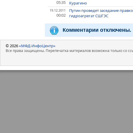
05:35
Курагино
Путин проведет заседание правко
19.12.2011
00:02
гидроагрегат СШГЭС
Комментарии отключены.
© 2026
«МФД-ИнфоЦентр»
Все права защищены. Перепечатка материалов возможна только со ссы