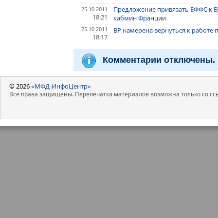
Предложение привязать ЕФФС к Е
25.10.2011
18:21
кабмин Франции
25.10.2011
BP намерена вернуться к работе 
18:17
Комментарии отключены.
© 2026
«МФД-ИнфоЦентр»
Все права защищены. Перепечатка материалов возможна только со ссы