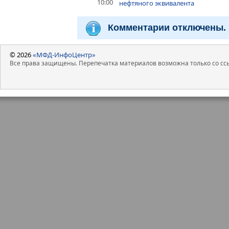
10:00
нефтяного эквивалента
Комментарии отключены.
© 2026
«МФД-ИнфоЦентр»
Все права защищены. Перепечатка материалов возможна только со ссы