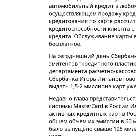
автомобильный кредит в любом
осуществляющем продажу кред
кредитования по карте рассчит
кредитоспособности клиента с
кредита. Обслуживание карты в
бесплатное.
На сегодняшний день Сбербанк
эмитентов "кредитного пластик
департамента расчетно-кассов
Сбербанка Игорь Липанов гово
выдать 1,5-2 миллиона карт уже
Недавно глава представительс
системы MasterCard в России 
активных кредитных карт в Рос
общем объем их эмиссии в 60 м
было выпущено свыше 125 мил