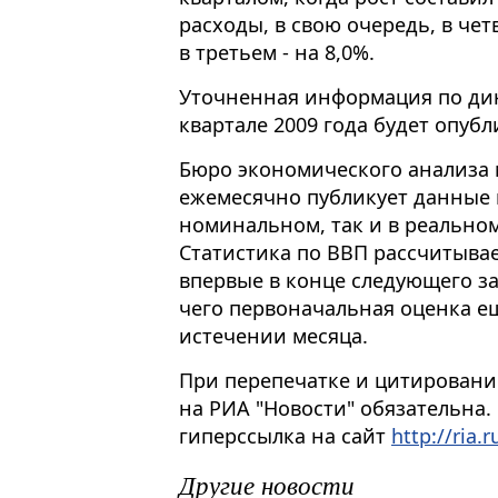
расходы, в свою очередь, в чет
в третьем - на 8,0%.
Уточненная информация по ди
квартале 2009 года будет опубл
Бюро экономического анализа
ежемесячно публикует данные 
номинальном, так и в реально
Статистика по ВВП рассчитывае
впервые в конце следующего за
чего первоначальная оценка е
истечении месяца.
При перепечатке и цитировани
на РИА "Новости" обязательна.
гиперссылка на сайт
http://ria.r
Другие новости