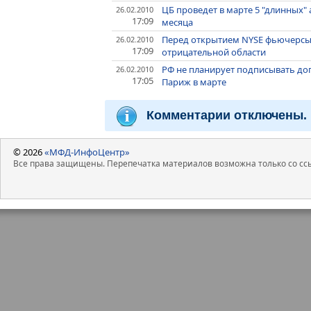
ЦБ проведет в марте 5 "длинных" а
26.02.2010
17:09
месяца
Перед открытием NYSE фьючерсы
26.02.2010
17:09
отрицательной области
РФ не планирует подписывать дог
26.02.2010
17:05
Париж в марте
Комментарии отключены.
© 2026
«МФД-ИнфоЦентр»
Все права защищены. Перепечатка материалов возможна только со ссы