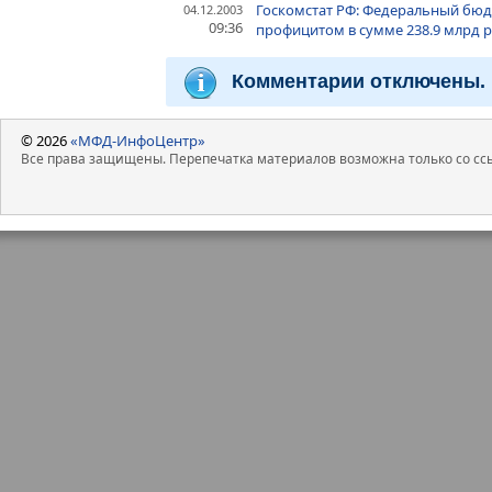
Госкомстат РФ: Федеральный бюдж
04.12.2003
09:36
профицитом в сумме 238.9 млрд ру
Комментарии отключены.
© 2026
«МФД-ИнфоЦентр»
Все права защищены. Перепечатка материалов возможна только со ссы