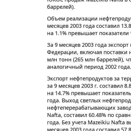
баррелей).
Объем реализации нефтепродук
месяцев 2003 года составил 13.
на 1.1% превышает показатели 9
За 9 месяцев 2003 года экспор
Федерации, включая поставки на
млн тонн (265 млн баррелей), ч
аналогичный период 2002 года
Экспорт нефтепродуктов за те
за 9 месяцев 2003 г. составил 8
на 14.7% превышает показател
года. Выход светлых нефтепроду
нефтеперерабатывающих завод
Nafta, составил 60.48% по срав
года. Без учета Mazeikiu Nafta
месяцев 2003 года составил 57.