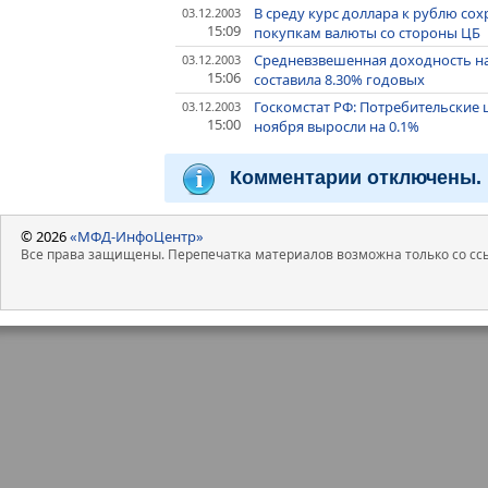
В среду курс доллара к рублю с
03.12.2003
15:09
покупкам валюты со стороны ЦБ
Средневзвешенная доходность на
03.12.2003
15:06
составила 8.30% годовых
Госкомстат РФ: Потребительские ц
03.12.2003
15:00
ноября выросли на 0.1%
Комментарии отключены.
© 2026
«МФД-ИнфоЦентр»
Все права защищены. Перепечатка материалов возможна только со ссы