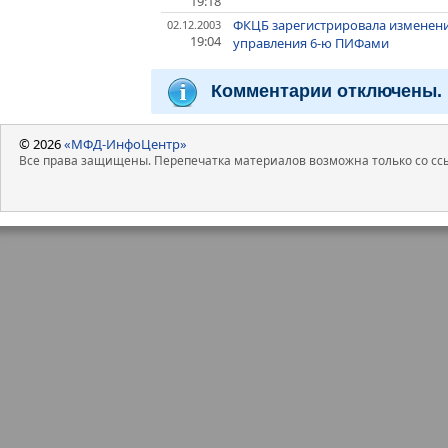
19:18
ФКЦБ зарегистрировала изменени
02.12.2003
19:04
управления 6-ю ПИФами
Комментарии отключены.
© 2026
«МФД-ИнфоЦентр»
Все права защищены. Перепечатка материалов возможна только со ссы