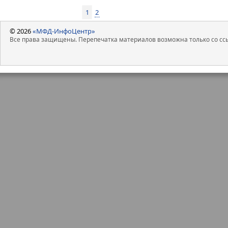
1
2
© 2026
«МФД-ИнфоЦентр»
Все права защищены. Перепечатка материалов возможна только со ссы