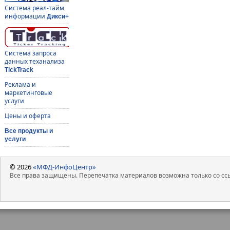
Система реал-тайм
информации
Дикси+
Система запроса
данных теханализа
TickTrack
Реклама и
маркетинговые
услуги
Цены и оферта
Все продукты и
услуги
© 2026
«МФД-ИнфоЦентр»
Все права защищены. Перепечатка материалов возможна только со ссы