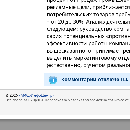
рекламные цели, приближается 
потребительских товаров треб
– от 20 до 30%. Анализ деятель
следующем: руководство комп
своих потенциальных «противн
эффективности работы компани
вышесказанного принимает реш
выделить маркетинговому отде
(естественно, с учетом реальн
Комментарии отключены.
© 2026
«МФД-ИнфоЦентр»
Все права защищены. Перепечатка материалов возможна только со ссы