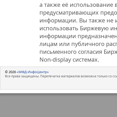
а также её использование 
предусматривающих предо
информации. Вы также не 
использовать Биржевую и
информации предназначен
лицам или публичного расп
письменного согласия Бир
Non-display системах.
© 2026
«МФД-ИнфоЦентр»
Все права защищены. Перепечатка материалов возможна только со ссы