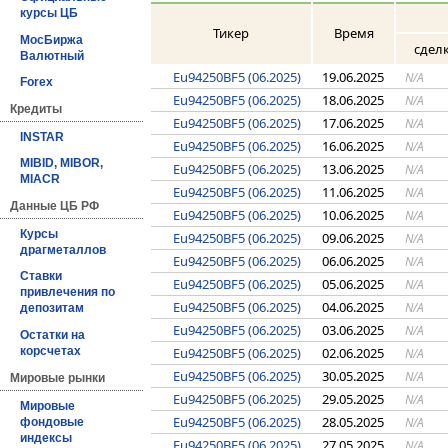
курсы ЦБ
Тикер
Время
МосБиржа
сдел
Валютный
Eu94250BF5 (06.2025)
19.06.2025
N/A
Forex
Eu94250BF5 (06.2025)
18.06.2025
N/A
Кредиты
Eu94250BF5 (06.2025)
17.06.2025
N/A
INSTAR
Eu94250BF5 (06.2025)
16.06.2025
N/A
MIBID, MIBOR,
Eu94250BF5 (06.2025)
13.06.2025
N/A
MIACR
Eu94250BF5 (06.2025)
11.06.2025
N/A
Данные ЦБ РФ
Eu94250BF5 (06.2025)
10.06.2025
N/A
Курсы
Eu94250BF5 (06.2025)
09.06.2025
N/A
драгметаллов
Eu94250BF5 (06.2025)
06.06.2025
N/A
Ставки
Eu94250BF5 (06.2025)
05.06.2025
N/A
привлечения по
Eu94250BF5 (06.2025)
04.06.2025
N/A
депозитам
Eu94250BF5 (06.2025)
03.06.2025
N/A
Остатки на
Eu94250BF5 (06.2025)
02.06.2025
корсчетах
N/A
Eu94250BF5 (06.2025)
30.05.2025
N/A
Мировые рынки
Eu94250BF5 (06.2025)
29.05.2025
N/A
Мировые
Eu94250BF5 (06.2025)
28.05.2025
N/A
фондовые
индексы
Eu94250BF5 (06.2025)
27.05.2025
N/A