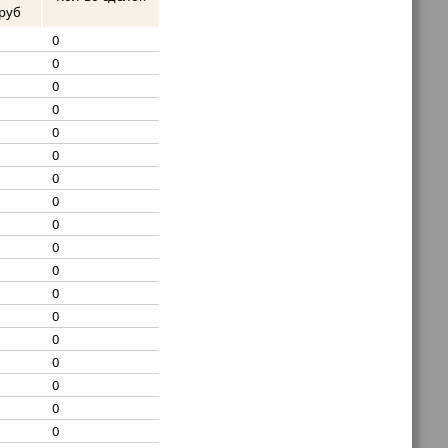
руб
0
0
0
0
0
0
0
0
0
0
0
0
0
0
0
0
0
0