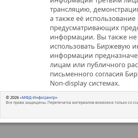
трансляцию, демонстраци
а также её использование 
предусматривающих предо
информации. Вы также не 
использовать Биржевую 
информации предназначен
лицам или публичного рас
письменного согласия Би
Non-display системах.
© 2026
«МФД-ИнфоЦентр»
Все права защищены. Перепечатка материалов возможна только со ссы