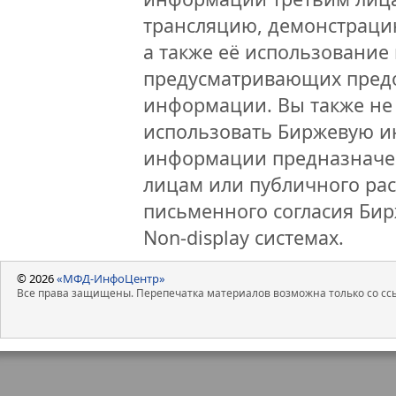
трансляцию, демонстраци
а также её использование 
предусматривающих предо
информации. Вы также не 
использовать Биржевую 
информации предназначен
лицам или публичного рас
письменного согласия Би
Non-display системах.
© 2026
«МФД-ИнфоЦентр»
Все права защищены. Перепечатка материалов возможна только со ссы