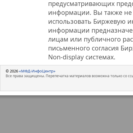
предусматривающих предо
информации. Вы также не 
использовать Биржевую 
информации предназначен
лицам или публичного рас
письменного согласия Би
Non-display системах.
© 2026
«МФД-ИнфоЦентр»
Все права защищены. Перепечатка материалов возможна только со ссы