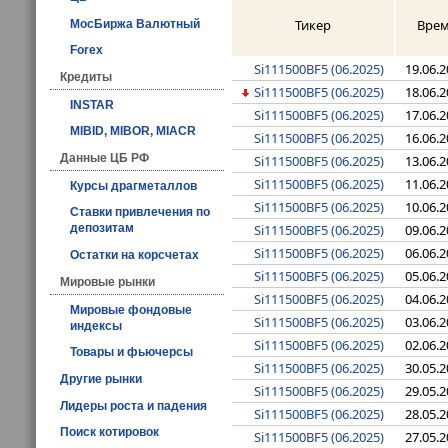
Тикер
Вре
МосБиржа Валютный
Forex
Si111500BF5 (06.2025)
19.06.
Кредиты
Si111500BF5 (06.2025)
18.06.
INSTAR
Si111500BF5 (06.2025)
17.06.
MIBID, MIBOR, MIACR
Si111500BF5 (06.2025)
16.06.
Данные ЦБ РФ
Si111500BF5 (06.2025)
13.06.
Si111500BF5 (06.2025)
11.06.
Курсы драгметаллов
Si111500BF5 (06.2025)
10.06.
Ставки привлечения по
Si111500BF5 (06.2025)
09.06.
депозитам
Si111500BF5 (06.2025)
06.06.
Остатки на корсчетах
Si111500BF5 (06.2025)
05.06.
Мировые рынки
Si111500BF5 (06.2025)
04.06.
Мировые фондовые
Si111500BF5 (06.2025)
03.06.
индексы
Si111500BF5 (06.2025)
02.06.
Товары и фьючерсы
Si111500BF5 (06.2025)
30.05.
Другие рынки
Si111500BF5 (06.2025)
29.05.
Лидеры роста и падения
Si111500BF5 (06.2025)
28.05.
Поиск котировок
Si111500BF5 (06.2025)
27.05.