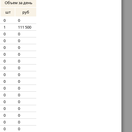
Объем за день
шт
руб
0
0
1
111 500
0
0
0
0
0
0
0
0
0
0
0
0
0
0
0
0
0
0
0
0
0
0
0
0
0
0
0
0
0
0