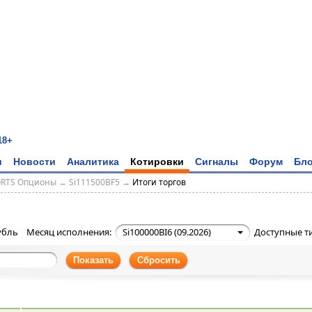
18+
и
Новости
Аналитика
Котировки
Сигналы
Форум
Бло
ORTS Опционы
→
Si111500BF5
→
Итоги торгов
рубль Месяц исполнения:
Si100000BI6 (09.2026)
Доступные т
Показать
Сбросить