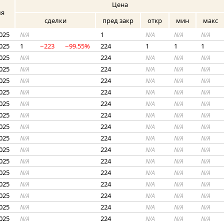
Цена
мя
сделки
пред закр
откр
мин
макс
2025
1
N/A
N/A
N/A
N/A
2025
1
−223
−99.55%
224
1
1
1
2025
224
N/A
N/A
N/A
N/A
2025
224
N/A
N/A
N/A
N/A
2025
224
N/A
N/A
N/A
N/A
2025
224
N/A
N/A
N/A
N/A
2025
224
N/A
N/A
N/A
N/A
2025
224
N/A
N/A
N/A
N/A
2025
224
N/A
N/A
N/A
N/A
2025
224
N/A
N/A
N/A
N/A
2025
224
N/A
N/A
N/A
N/A
2025
224
N/A
N/A
N/A
N/A
2025
224
N/A
N/A
N/A
N/A
2025
224
N/A
N/A
N/A
N/A
2025
224
N/A
N/A
N/A
N/A
2025
224
N/A
N/A
N/A
N/A
2025
224
N/A
N/A
N/A
N/A