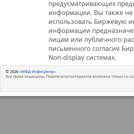
предусматривающих предо
информации. Вы также не 
использовать Биржевую 
информации предназначен
лицам или публичного рас
письменного согласия Би
Non-display системах.
© 2026
«МФД-ИнфоЦентр»
Все права защищены. Перепечатка материалов возможна только со ссы