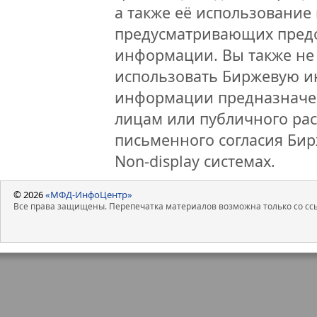
а также её использование 
предусматривающих предо
информации. Вы также не 
использовать Биржевую 
информации предназначен
лицам или публичного рас
письменного согласия Би
Non-display системах.
© 2026
«МФД-ИнфоЦентр»
Все права защищены. Перепечатка материалов возможна только со ссы