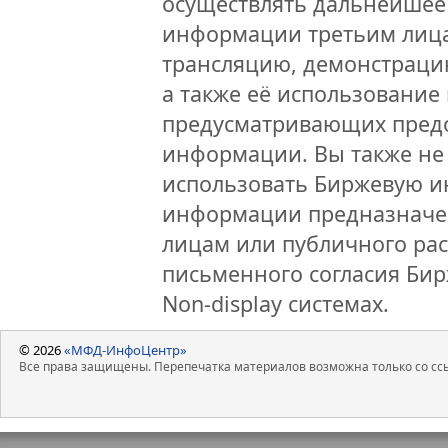
осуществлять дальнейшее
информации третьим лица
трансляцию, демонстраци
а также её использование 
предусматривающих предо
информации. Вы также не 
использовать Биржевую 
информации предназначен
лицам или публичного рас
письменного согласия Би
Non-display системах.
© 2026
«МФД-ИнфоЦентр»
Все права защищены. Перепечатка материалов возможна только со ссы