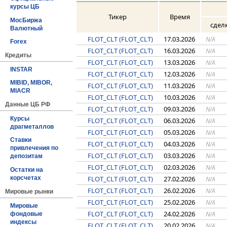
курсы ЦБ
Тикер
Время
МосБиржа
сдел
Валютный
FLOT_CLT (FLOT_CLT)
17.03.2026
N/A
Forex
FLOT_CLT (FLOT_CLT)
16.03.2026
N/A
Кредиты
FLOT_CLT (FLOT_CLT)
13.03.2026
N/A
INSTAR
FLOT_CLT (FLOT_CLT)
12.03.2026
N/A
MIBID, MIBOR,
FLOT_CLT (FLOT_CLT)
11.03.2026
N/A
MIACR
FLOT_CLT (FLOT_CLT)
10.03.2026
N/A
Данные ЦБ РФ
FLOT_CLT (FLOT_CLT)
09.03.2026
N/A
Курсы
FLOT_CLT (FLOT_CLT)
06.03.2026
N/A
драгметаллов
FLOT_CLT (FLOT_CLT)
05.03.2026
N/A
Ставки
FLOT_CLT (FLOT_CLT)
04.03.2026
N/A
привлечения по
FLOT_CLT (FLOT_CLT)
03.03.2026
N/A
депозитам
FLOT_CLT (FLOT_CLT)
02.03.2026
N/A
Остатки на
FLOT_CLT (FLOT_CLT)
27.02.2026
корсчетах
N/A
FLOT_CLT (FLOT_CLT)
26.02.2026
N/A
Мировые рынки
FLOT_CLT (FLOT_CLT)
25.02.2026
N/A
Мировые
FLOT_CLT (FLOT_CLT)
24.02.2026
N/A
фондовые
индексы
FLOT_CLT (FLOT_CLT)
20.02.2026
N/A