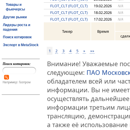
Товары и
FLOT_CLT (FLOT_CLT)
19.02.2026
N/A
фьючерсы
FLOT_CLT (FLOT_CLT)
18.02.2026
N/A
Другие рынки
FLOT_CLT (FLOT_CLT)
17.02.2026
N/A
Лидеры роста и
падения
Тикер
Время
сдел
Поиск котировок
Экспорт в MetaStock
1
2
3
4
5
»
»»
Внимание! Уважаемые посе
Поиск котировок:
следующем:
ПАО Московс
обладателем всей или час
Например: Газпром
информации. Вы не имеет
осуществлять дальнейшее
информации третьим лица
трансляцию, демонстраци
а также её использование 