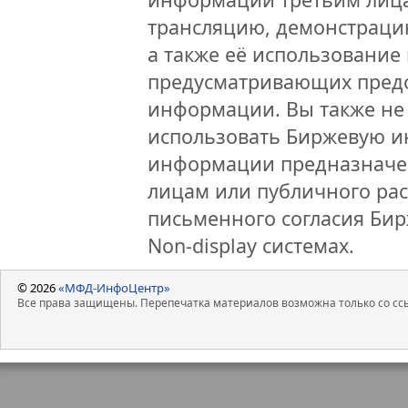
трансляцию, демонстраци
а также её использование 
предусматривающих предо
информации. Вы также не 
использовать Биржевую 
информации предназначен
лицам или публичного рас
письменного согласия Би
Non-display системах.
© 2026
«МФД-ИнфоЦентр»
Все права защищены. Перепечатка материалов возможна только со ссы