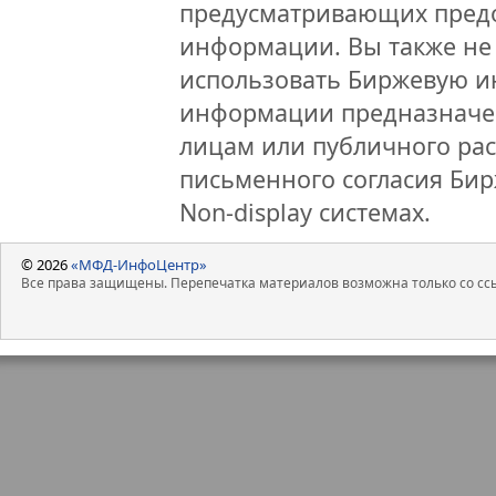
предусматривающих предо
информации. Вы также не 
использовать Биржевую 
информации предназначен
лицам или публичного рас
письменного согласия Би
Non-display системах.
© 2026
«МФД-ИнфоЦентр»
Все права защищены. Перепечатка материалов возможна только со ссы