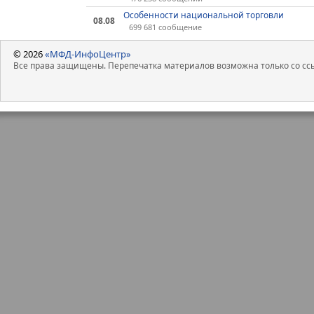
Особенности национальной торговли
08.08
699 681 сообщение
© 2026
«МФД-ИнфоЦентр»
Все права защищены. Перепечатка материалов возможна только со ссы