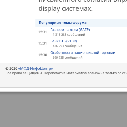
display системах.
Популярные темы форума
Газпром – акции (GAZP)
15:31
1 313 288 сообщений
Банк ВТБ (VTBR)
15:31
476 293 сообщения
Особенности национальной торговли
15:30
699 735 сообщений
© 2026
«МФД-ИнфоЦентр»
Все права защищены. Перепечатка материалов возможна только со ссы