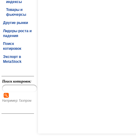
индексы
Товары и
фьючерсы
Другие рынки
Лидеры роста и
падения
Поиск
котировок
Экспорт в
MetaStock
Поиск котировок:
Например: Газпром