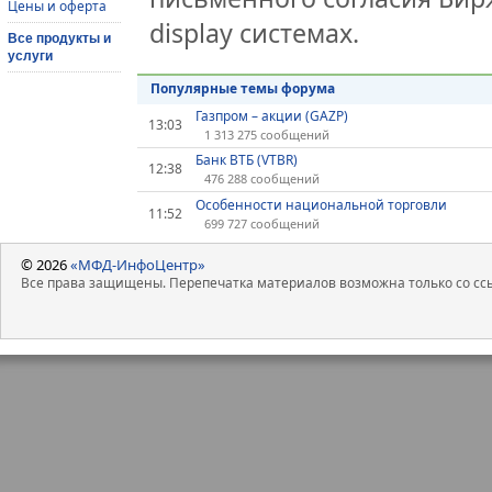
Цены и оферта
display системах.
Все продукты и
услуги
Популярные темы форума
Газпром – акции (GAZP)
13:03
1 313 275 сообщений
Банк ВТБ (VTBR)
12:38
476 288 сообщений
Особенности национальной торговли
11:52
699 727 сообщений
© 2026
«МФД-ИнфоЦентр»
Все права защищены. Перепечатка материалов возможна только со ссы