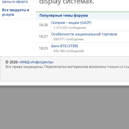
display системах.
Цены и оферта
Все продукты и
услуги
Популярные темы форума
Газпром – акции (GAZP)
18:28
1 313 033 сообщения
Особенности национальной торговли
18:27
699 671 сообщение
Банк ВТБ (VTBR)
18:23
476 180 сообщений
© 2026
«МФД-ИнфоЦентр»
Все права защищены. Перепечатка материалов возможна только со ссы