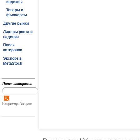
индексы
Товары и
фьючерсы
Другие рынки
Лидеры роста и
падения
Поиск
котировок
Экспорт в
MetaStock
Поиск котировок:
Например: Газпром