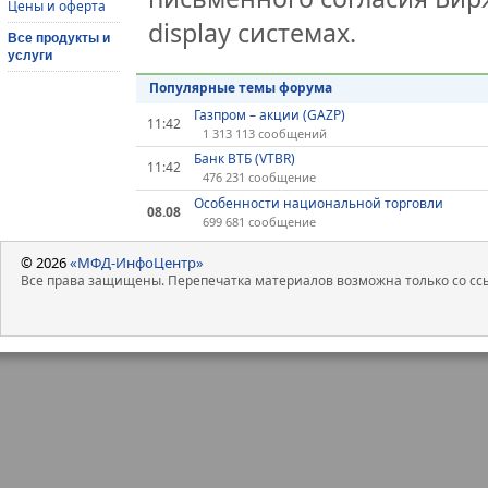
Цены и оферта
display системах.
Все продукты и
услуги
Популярные темы форума
Газпром – акции (GAZP)
11:42
1 313 113 сообщений
Банк ВТБ (VTBR)
11:42
476 231 сообщение
Особенности национальной торговли
08.08
699 681 сообщение
© 2026
«МФД-ИнфоЦентр»
Все права защищены. Перепечатка материалов возможна только со ссы