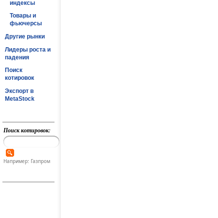
индексы
Товары и
фьючерсы
Другие рынки
Лидеры роста и
падения
Поиск
котировок
Экспорт в
MetaStock
Поиск котировок:
Например: Газпром