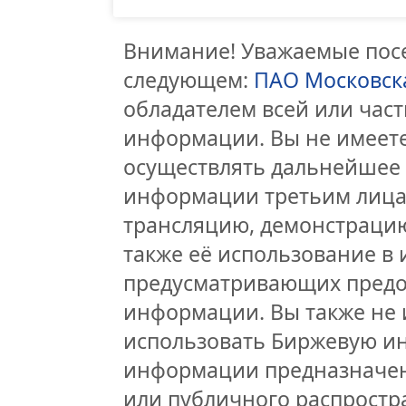
Внимание! Уважаемые посе
следующем:
ПАО Московск
обладателем всей или час
информации. Вы не имеете
осуществлять дальнейшее
информации третьим лицам
трансляцию, демонстрацию
также её использование в 
предусматривающих предо
информации. Вы также не 
использовать Биржевую и
информации предназначен
или публичного распростра