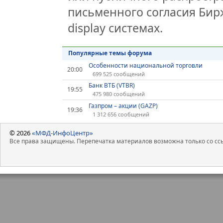
письменного согласия Бир
display системах.
Популярные темы форума
Особенности национальной торговли
20:00
699 525 сообщений
Банк ВТБ (VTBR)
19:55
475 980 сообщений
Газпром – акции (GAZP)
19:36
1 312 656 сообщений
© 2026
«МФД-ИнфоЦентр»
Все права защищены. Перепечатка материалов возможна только со ссы