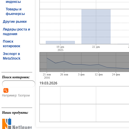
индексы
Товары и
фьючерсы
Другие рынки
Лидеры роста и
падения
Поиск
котировок
Экспорт в
MetaStock
Поиск котировок:
19.03.2026
Например: Газпром
Наши продукты: