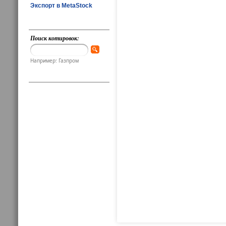
Экспорт в MetaStock
Поиск котировок:
Например: Газпром