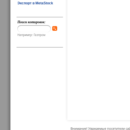
Экспорт в MetaStock
Поиск котировок:
Например: Газпром
Внимание! Уважаемые посетители сай