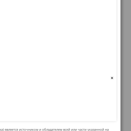
×
жа) является источником и обладателем всей или части указанной на