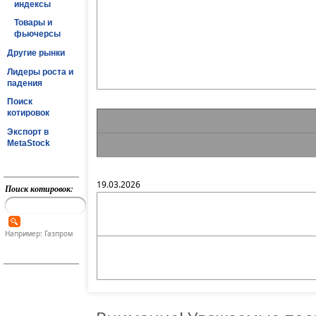
индексы
Товары и
фьючерсы
Другие рынки
Лидеры роста и
падения
Поиск
котировок
Экспорт в
MetaStock
19.03.2026
Поиск котировок:
Например: Газпром