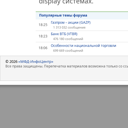
display системах.
Популярные темы форума
Газпром – акции (GAZP)
18:25
1 313 032 сообщения
Банк ВТБ (VTBR)
18:23
476 180 сообщений
Особенности национальной торговли
18:06
699 669 сообщений
© 2026
«МФД-ИнфоЦентр»
Все права защищены. Перепечатка материалов возможна только со ссы