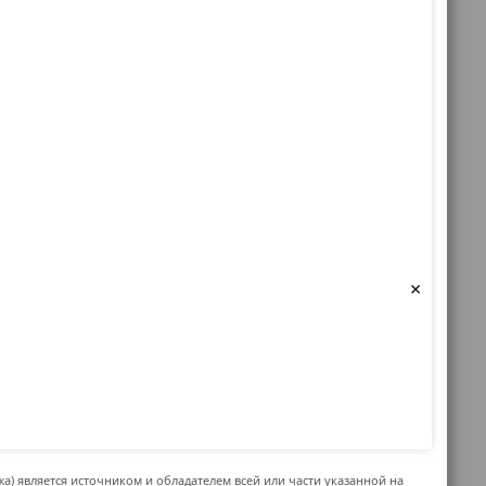
×
жа) является источником и обладателем всей или части указанной на