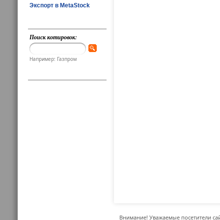
Экспорт в MetaStock
Поиск котировок:
Например: Газпром
Внимание! Уважаемые посетители сай