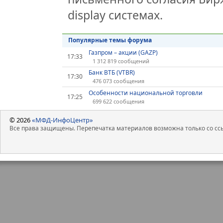
display системах.
Популярные темы форума
Газпром – акции (GAZP)
17:33
1 312 819 сообщений
Банк ВТБ (VTBR)
17:30
476 073 сообщения
Особенности национальной торговли
17:25
699 622 сообщения
© 2026
«МФД-ИнфоЦентр»
Все права защищены. Перепечатка материалов возможна только со ссы