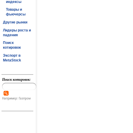
индексы
Товары и
фьючерсы
Другие рынки
Лидеры роста и
падения
Поиск
котировок
Экспорт в
MetaStock
Поиск котировок:
Например: Газпром