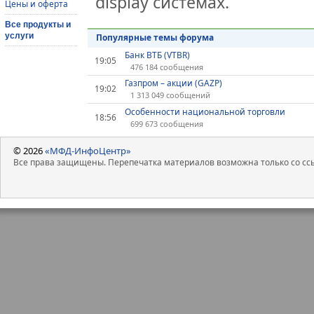
display системах.
Цены и оферта
Все продукты и
услуги
Популярные темы форума
Банк ВТБ (VTBR)
19:05
476 184 сообщения
Газпром – акции (GAZP)
19:02
1 313 049 сообщений
Особенности национальной торговли
18:56
699 673 сообщения
© 2026
«МФД-ИнфоЦентр»
Все права защищены. Перепечатка материалов возможна только со ссы