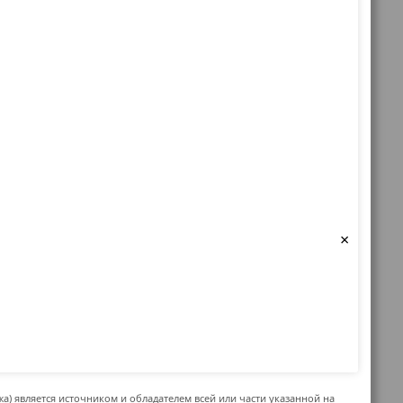
×
жа) является источником и обладателем всей или части указанной на